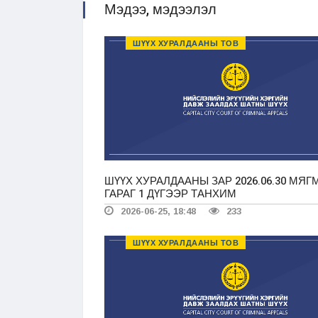
Мэдээ, мэдээлэл
ШҮҮХ ХУРАЛДААНЫ ТОВ
ШҮҮХ ХУРАЛДААНЫ ЗАР 2026.06.30 МЯГ
ГАРАГ 1 ДҮГЭЭР ТАНХИМ
2026-06-25, 18:48
233
ШҮҮХ ХУРАЛДААНЫ ТОВ