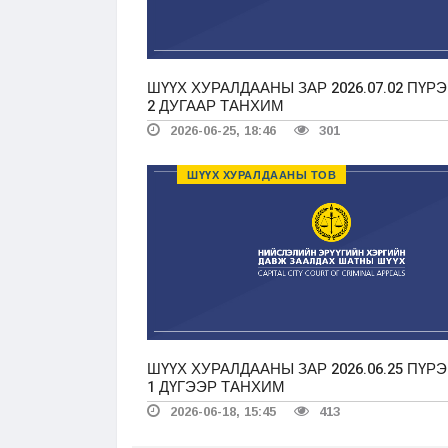
ШҮҮХ ХУРАЛДААНЫ ЗАР 2026.07.02 ПҮРЭ
2 ДУГААР ТАНХИМ
2026-06-25, 18:46
301
ШҮҮХ ХУРАЛДААНЫ ТОВ
ШҮҮХ ХУРАЛДААНЫ ЗАР 2026.06.25 ПҮРЭ
1 ДҮГЭЭР ТАНХИМ
2026-06-18, 15:45
413