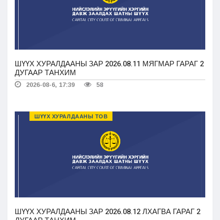
ШҮҮХ ХУРАЛДААНЫ ЗАР 2026.08.11 МЯГМАР ГАРАГ 2
ДУГААР ТАНХИМ
2026-08-6, 17:39
58
ШҮҮХ ХУРАЛДААНЫ ТОВ
ШҮҮХ ХУРАЛДААНЫ ЗАР 2026.08.12 ЛХАГВА ГАРАГ 2