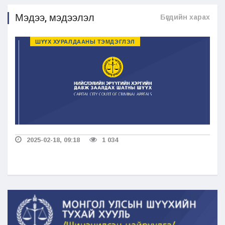
Мэдээ, мэдээлэл
Бүгдийн харах
ШҮҮХ ХУРАЛДААНЫ ТЭМДЭГЛЭЛ
2025-02-18, 09:18
1 034