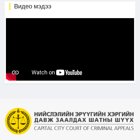
Видео мэдээ