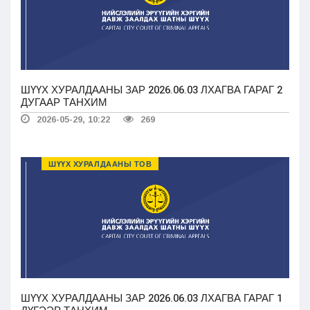
ШҮҮХ ХУРАЛДААНЫ ЗАР 2026.06.03 ЛХАГВА ГАРАГ 2
ДУГААР ТАНХИМ
2026-05-29, 10:22
269
ШҮҮХ ХУРАЛДААНЫ ТОВ
ШҮҮХ ХУРАЛДААНЫ ЗАР 2026.06.03 ЛХАГВА ГАРАГ 1