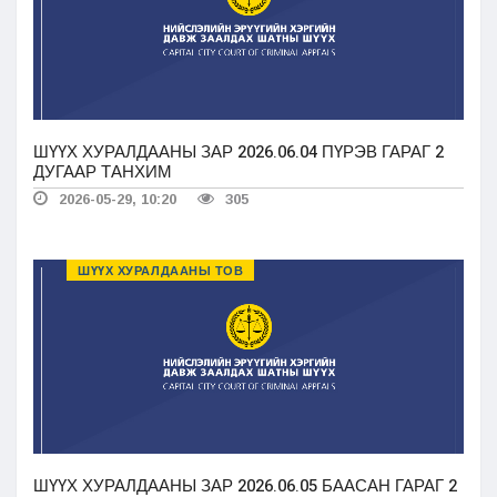
ШҮҮХ ХУРАЛДААНЫ ЗАР 2026.06.04 ПҮРЭВ ГАРАГ 2
ДУГААР ТАНХИМ
2026-05-29, 10:20
305
ШҮҮХ ХУРАЛДААНЫ ТОВ
ШҮҮХ ХУРАЛДААНЫ ЗАР 2026.06.05 БААСАН ГАРАГ 2