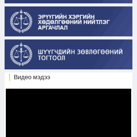
Видео мэдээ