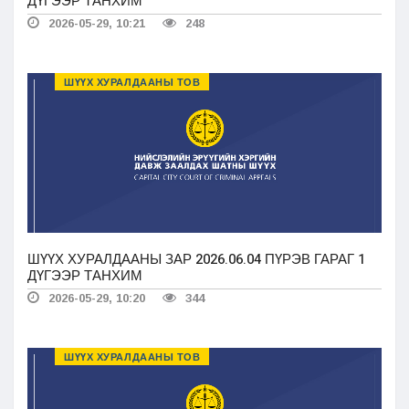
ДҮГЭЭР ТАНХИМ
2026-05-29, 10:21
248
ШҮҮХ ХУРАЛДААНЫ ТОВ
ШҮҮХ ХУРАЛДААНЫ ЗАР 2026.06.04 ПҮРЭВ ГАРАГ 1
ДҮГЭЭР ТАНХИМ
2026-05-29, 10:20
344
ШҮҮХ ХУРАЛДААНЫ ТОВ