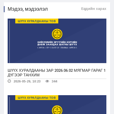
Мэдээ, мэдээлэл
Бүгдийн харах
ШҮҮХ ХУРАЛДААНЫ ТОВ
ШҮҮХ ХУРАЛДААНЫ ЗАР 2026.06.02 МЯГМАР ГАРАГ 1
ДҮГЭЭР ТАНХИМ
2026-05-29, 10:23
344
ШҮҮХ ХУРАЛДААНЫ ТОВ