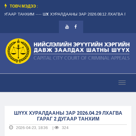
ТОВЧ МЭДЭЭ :
ДУГААР ТАНХИМ --
-- ШҮҮХ ХУРАЛДААНЫ ЗАР 2026.08.12 ЛХАГВА ГАРАГ 
ШҮҮХ ХУРАЛДААНЫ ЗАР 2026.04.29 ЛХАГВА
ГАРАГ 2 ДУГААР ТАНХИМ
2026-04-23, 18:36
324
|