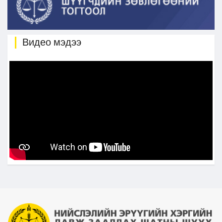
Видео мэдээ