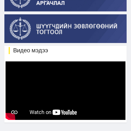
Видео мэдээ