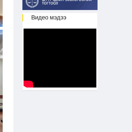
Видео мэдээ