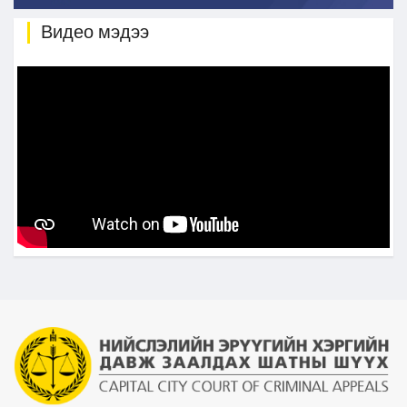
Видео мэдээ