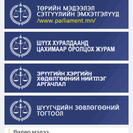
Видео мэдээ