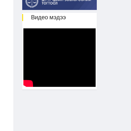
Видео мэдээ