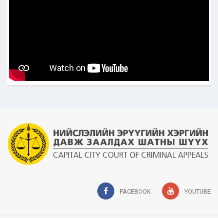
FACEBOOK
YOUTUBE