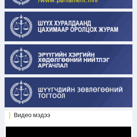
Видео мэдээ