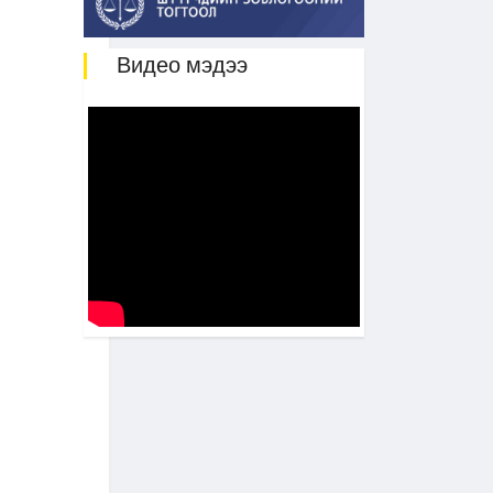
Видео мэдээ