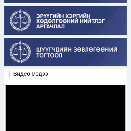
Видео мэдээ