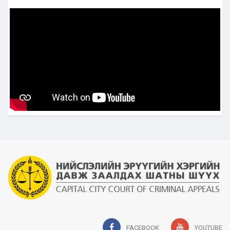
FACEBOOK
YOUTUBE