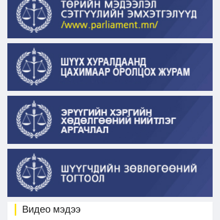
Видео мэдээ