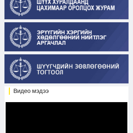
Видео мэдээ