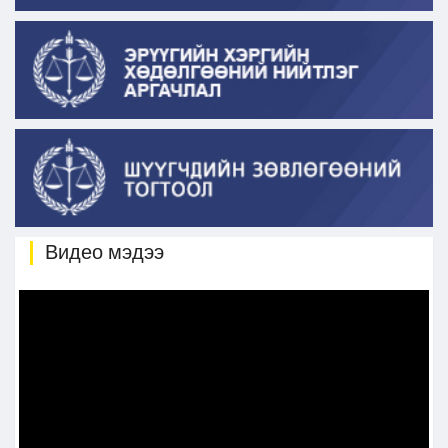
Видео мэдээ