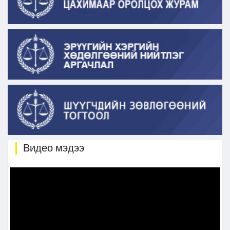
Видео мэдээ